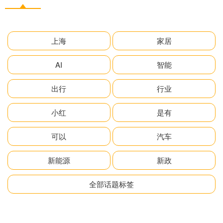
上海
家居
AI
智能
出行
行业
小红
是有
可以
汽车
新能源
新政
全部话题标签