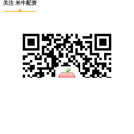
关注 米牛配资